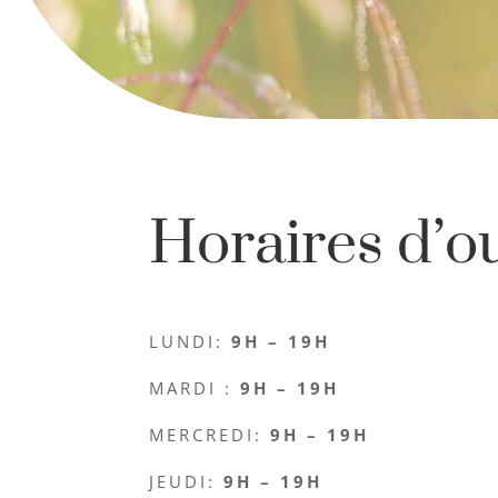
Horaires d’o
LUNDI:
9H – 19H
MARDI :
9H – 19H
MERCREDI:
9H – 19H
JEUDI:
9H – 19H