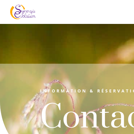
INFORMATION & RÉSERVAT
Conta